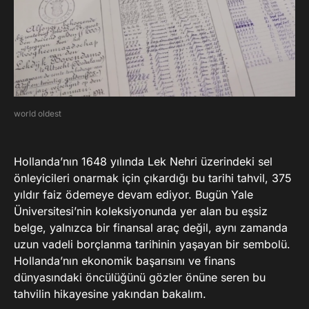
world oldest
Hollanda’nın 1648 yılında Lek Nehri üzerindeki sel
önleyicileri onarmak için çıkardığı bu tarihi tahvil, 375
yıldır faiz ödemeye devam ediyor. Bugün Yale
Üniversitesi’nin koleksiyonunda yer alan bu eşsiz
belge, yalnızca bir finansal araç değil, aynı zamanda
uzun vadeli borçlanma tarihinin yaşayan bir sembolü.
Hollanda’nın ekonomik başarısını ve finans
dünyasındaki öncülüğünü gözler önüne seren bu
tahvilin hikayesine yakından bakalım.