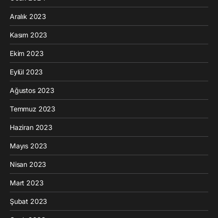
Aralık 2023
Kasım 2023
Ekim 2023
Eylül 2023
Ağustos 2023
Temmuz 2023
Haziran 2023
Mayıs 2023
Nisan 2023
Mart 2023
Şubat 2023