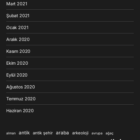
Mart 2021
Şubat 2021
Ocak 2021
Aralık 2020
Kasım 2020
Ekim 2020
Eylül 2020
Ağustos 2020
Temmuz 2020
Haziran 2020
antik
araba
antik şehir
arkeoloji
alman
avrupa
ağaç