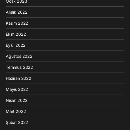
Ocak 2023
Aralık 2022
Kasım 2022
Ekim 2022
Eylül 2022
Ağustos 2022
Temmuz 2022
Haziran 2022
Mayıs 2022
Nisan 2022
Mart 2022
Şubat 2022