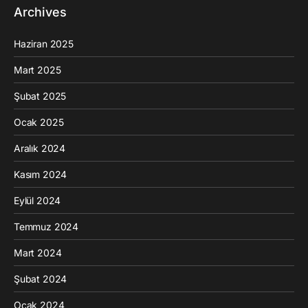
Archives
Haziran 2025
Mart 2025
Şubat 2025
Ocak 2025
Aralık 2024
Kasım 2024
Eylül 2024
Temmuz 2024
Mart 2024
Şubat 2024
Ocak 2024