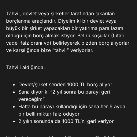
Tahvil, devlet veya şirketler tarafından çıkarılan
borçlanma araçlarıdır. Diyelim ki bir devlet veya
büyük bir şirket yapacakları bir yatırıma para lazım
olduğu için borç almak istiyor. Belirli koşullar (tutari
vade, faiz oranı vd) belirleyerek bizden borç alıyorlar
ve karşılığında bize “tahvil” veriyorlar.
Tahvili aldığında:
Devlet/şirket senden 1000 TL borç alıyor
Sana diyor ki “2 yıl sonra bu parayı geri
vereceğim”
Hatta bu parayı kullandığı için sana her 6 ayda
bir belli miktar faiz ödüyor
2 yılın sonunda da 1000 TL’ni geri veriyor