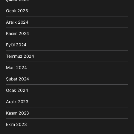
Ocak 2025
Aralık 2024
Kasım 2024
Eylül 2024
Temmuz 2024
Mart 2024
Şubat 2024
Ocak 2024
Aralık 2023
Kasım 2023
Ekim 2023