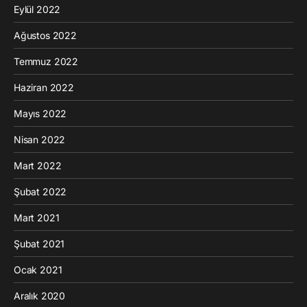
Eylül 2022
Ağustos 2022
Temmuz 2022
Haziran 2022
Mayıs 2022
Nisan 2022
Mart 2022
Şubat 2022
Mart 2021
Şubat 2021
Ocak 2021
Aralık 2020