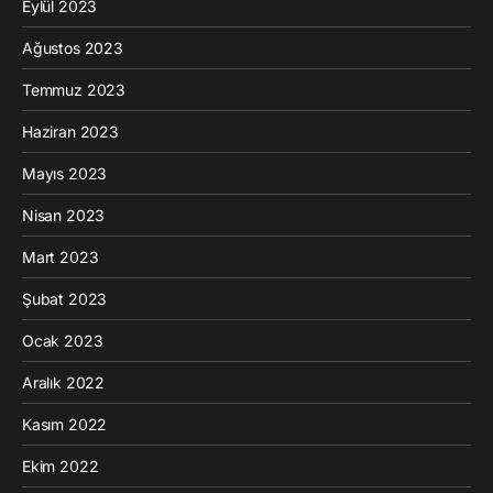
Eylül 2023
Ağustos 2023
Temmuz 2023
Haziran 2023
Mayıs 2023
Nisan 2023
Mart 2023
Şubat 2023
Ocak 2023
Aralık 2022
Kasım 2022
Ekim 2022