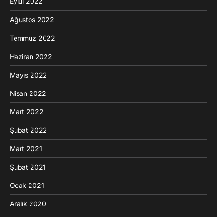
Eylül 2022
Ağustos 2022
Temmuz 2022
Haziran 2022
Mayıs 2022
Nisan 2022
Mart 2022
Şubat 2022
Mart 2021
Şubat 2021
Ocak 2021
Aralık 2020