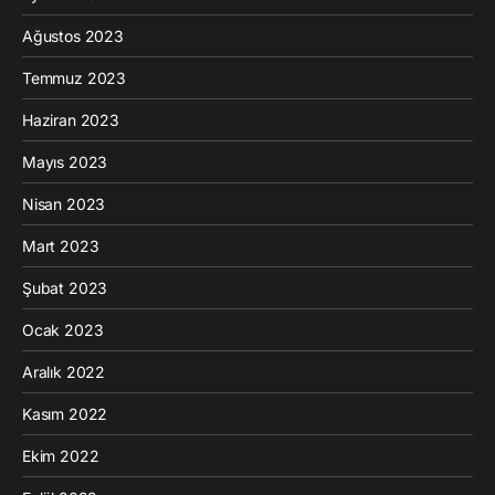
Ağustos 2023
Temmuz 2023
Haziran 2023
Mayıs 2023
Nisan 2023
Mart 2023
Şubat 2023
Ocak 2023
Aralık 2022
Kasım 2022
Ekim 2022