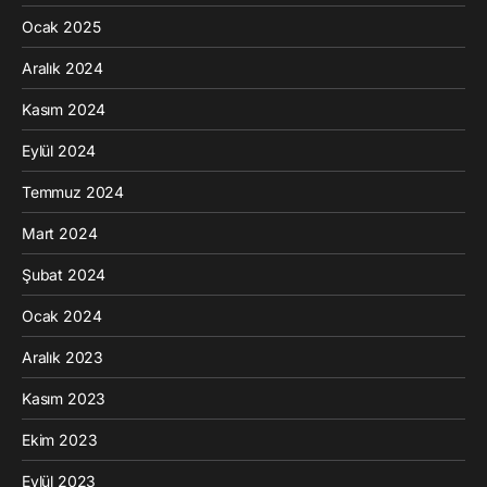
Ocak 2025
Aralık 2024
Kasım 2024
Eylül 2024
Temmuz 2024
Mart 2024
Şubat 2024
Ocak 2024
Aralık 2023
Kasım 2023
Ekim 2023
Eylül 2023