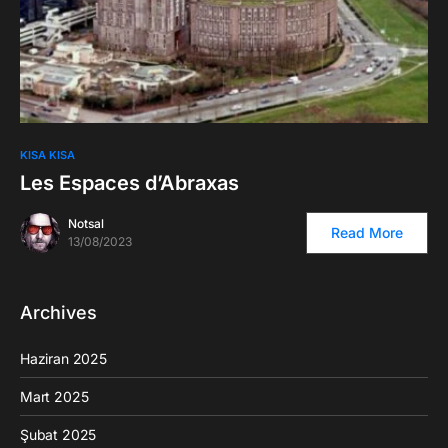
KISA KISA
Les Espaces d’Abraxas
Notsal
Read More
13/08/2023
Archives
Haziran 2025
Mart 2025
Şubat 2025