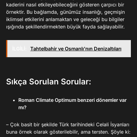
kaderini nasıl etkileyebileceğini gösteren çarpıcı bir
örnektir. Bu bağlamda, günümüz insanlığı, geçmişin
iklimsel etkilerini anlamaktan ve geleceği bu bilgiler
ışığında şekillendirmekten büyük fayda sağlayabilir.
İLGİLİ:
Tahtelbahir ve Osmanlı'nın Denizaltıları
Sıkça Sorulan Sorular:
Roman Climate Optimum benzeri dönemler var
mı?
– Çok basit bir şekilde Türk tarihindeki Celali İsyanları
buna örnek olarak gösterilebilir, ama tersten. Şöyle ki: