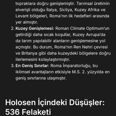
topraklara doğru genişlemiştir. Tarımsal üretimin
elverişli olduğu İtalya, Sicilya, Kuzey Afrika ve
Levant bölgeleri, Roma’nın ilk hedefleri arasında
yer almıştır.
Kuzey Genişlemesi
: Roman Climate Optimum’un
getirdiği daha sıcak koşullar, Kuzey Avrupa’da
da tarım yapılabilir alanların genişlemesine yol
açmıştır. Bu durum, Roma’nın Ren Nehri çevresi
ve Britanya gibi daha kuzeydeki bölgelere doğru
ilerlemesini kolaylaştırmıştır.
En Geniş Sınırlar
: Roma İmparatorluğu, bu
iklimsel avantajların etkisiyle M.S. 2. yüzyılda en
geniş sınırlarına ulaşmıştır.
Holosen İçindeki Düşüşler:
536 Felaketi