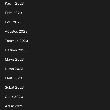
Kasım 2023
Ekim 2023
Eylül 2023
Ağustos 2023
Temmuz 2023
Haziran 2023
Mayıs 2023
Nisan 2023
Mart 2023
Şubat 2023
Ocak 2023
Aralık 2022