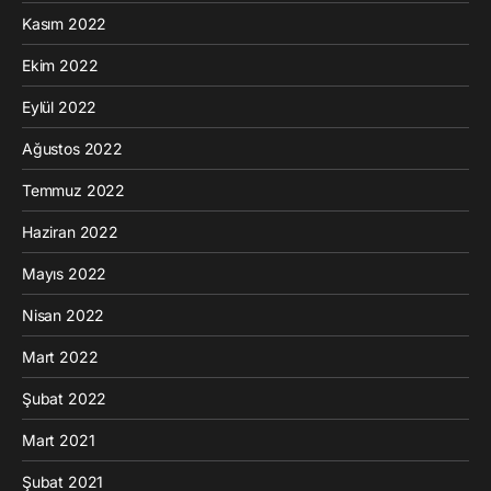
Kasım 2022
Ekim 2022
Eylül 2022
Ağustos 2022
Temmuz 2022
Haziran 2022
Mayıs 2022
Nisan 2022
Mart 2022
Şubat 2022
Mart 2021
Şubat 2021