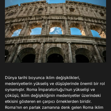
Dünya tarihi boyunca iklim değişiklikleri,
medeniyetlerin yükseliş ve düşüşlerinde önemli bir rol
oynamıştır. Roma İmparatorluğu’nun yükselişi ve
çöküşü, iklim değişikliğinin medeniyetler üzerindeki
etkisini gösteren en çarpıcı örneklerden biridir.
Roma’nın en parlak zamanına denk gelen Roma iklim