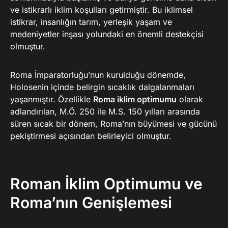
ve istikrarlı iklim koşulları getirmiştir. Bu iklimsel
istikrar, insanlığın tarım, yerleşik yaşam ve
medeniyetler inşası yolundaki en önemli destekçisi
olmuştur.
Roma İmparatorluğu’nun kurulduğu dönemde,
Holosenin içinde belirgin sıcaklık dalgalanmaları
yaşanmıştır. Özellikle
Roma iklim optimumu
olarak
adlandırılan, M.Ö. 250 ile M.S. 150 yılları arasında
süren sıcak bir dönem, Roma’nın büyümesi ve gücünü
pekiştirmesi açısından belirleyici olmuştur.
Roman İklim Optimumu ve
Roma’nın Genişlemesi