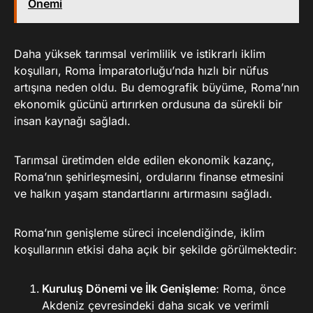
Önemi
Daha yüksek tarımsal verimlilik ve istikrarlı iklim
koşulları, Roma İmparatorluğu’nda hızlı bir nüfus
artışına neden oldu. Bu demografik büyüme, Roma’nın
ekonomik gücünü artırırken ordusuna da sürekli bir
insan kaynağı sağladı.
Tarımsal üretimden elde edilen ekonomik kazanç,
Roma’nın şehirleşmesini, ordularını finanse etmesini
ve halkın yaşam standartlarını artırmasını sağladı.
Roma’nın genişleme süreci incelendiğinde, iklim
koşullarının etkisi daha açık bir şekilde görülmektedir:
Kuruluş Dönemi ve İlk Genişleme
: Roma, önce
Akdeniz çevresindeki daha sıcak ve verimli