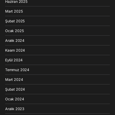
Haziran 2025
Mart 2025
Şubat 2025
Ocak 2025
Aralık 2024
Kasım 2024
Eylül 2024
Temmuz 2024
Mart 2024
Şubat 2024
Ocak 2024
Aralık 2023