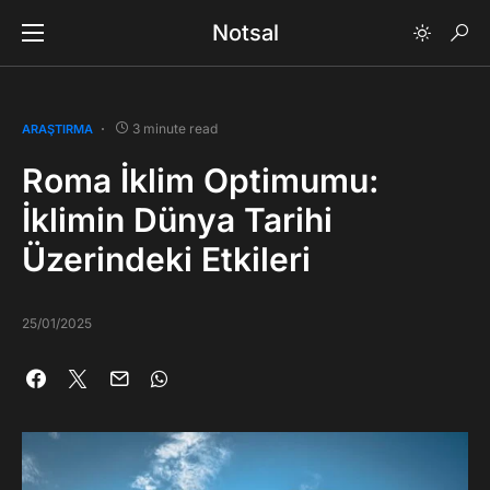
Notsal
3 minute read
ARAŞTIRMA
Roma İklim Optimumu:
İklimin Dünya Tarihi
Üzerindeki Etkileri
25/01/2025