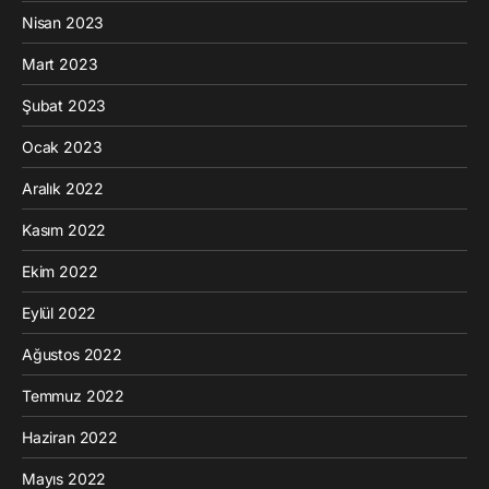
Nisan 2023
Mart 2023
Şubat 2023
Ocak 2023
Aralık 2022
Kasım 2022
Ekim 2022
Eylül 2022
Ağustos 2022
Temmuz 2022
Haziran 2022
Mayıs 2022