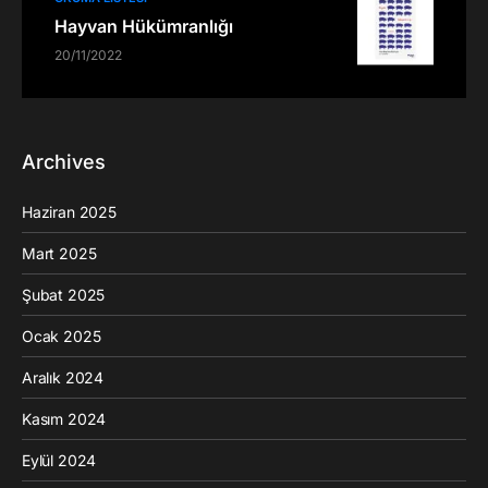
Hayvan Hükümranlığı
20/11/2022
Archives
Haziran 2025
Mart 2025
Şubat 2025
Ocak 2025
Aralık 2024
Kasım 2024
Eylül 2024