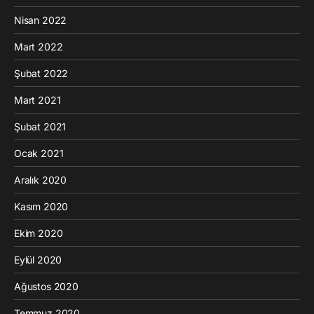
Nisan 2022
Mart 2022
Şubat 2022
Mart 2021
Şubat 2021
Ocak 2021
Aralık 2020
Kasım 2020
Ekim 2020
Eylül 2020
Ağustos 2020
Temmuz 2020