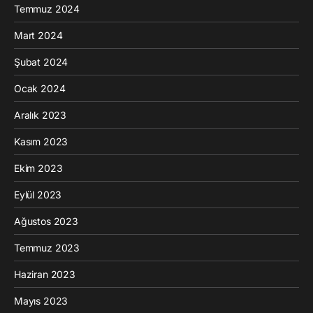
Temmuz 2024
Mart 2024
Şubat 2024
Ocak 2024
Aralık 2023
Kasım 2023
Ekim 2023
Eylül 2023
Ağustos 2023
Temmuz 2023
Haziran 2023
Mayıs 2023