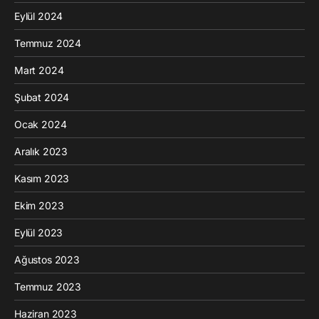
Eylül 2024
Temmuz 2024
Mart 2024
Şubat 2024
Ocak 2024
Aralık 2023
Kasım 2023
Ekim 2023
Eylül 2023
Ağustos 2023
Temmuz 2023
Haziran 2023