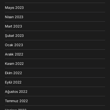
Mayıs 2023
Nisan 2023
Mart 2023
Şubat 2023
Ocak 2023
Aralık 2022
Kasım 2022
Ekim 2022
Eylül 2022
Ağustos 2022
Temmuz 2022