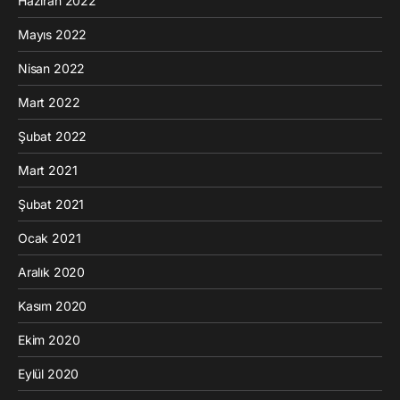
Haziran 2022
Mayıs 2022
Nisan 2022
Mart 2022
Şubat 2022
Mart 2021
Şubat 2021
Ocak 2021
Aralık 2020
Kasım 2020
Ekim 2020
Eylül 2020