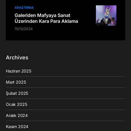
ARAŞTIRMA
Galeriden Mafyaya Sanat
Üzerinden Kara Para Aklama
15/12/2024
Archives
Haziran 2025
Mart 2025
Şubat 2025
Ocak 2025
Aralık 2024
Kasım 2024