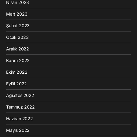
Nisan 2023
Mart 2023
Şubat 2023
Ocak 2023
Aralık 2022
Kasım 2022
Ekim 2022
Eylül 2022
Ağustos 2022
Temmuz 2022
Haziran 2022
Mayıs 2022