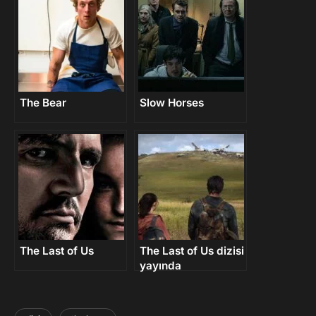
The Bear
Slow Horses
The Last of Us
The Last of Us dizisi
yayında