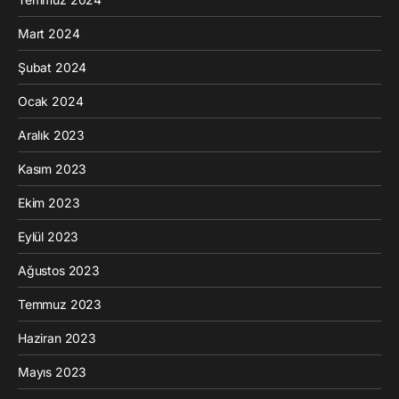
Mart 2024
Şubat 2024
Ocak 2024
Aralık 2023
Kasım 2023
Ekim 2023
Eylül 2023
Ağustos 2023
Temmuz 2023
Haziran 2023
Mayıs 2023