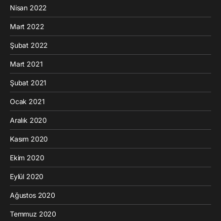
Nisan 2022
Mart 2022
Şubat 2022
Mart 2021
Şubat 2021
Ocak 2021
Aralık 2020
Kasım 2020
Ekim 2020
Eylül 2020
Ağustos 2020
Temmuz 2020