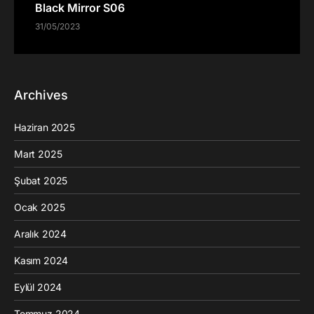
Black Mirror S06
31/05/2023
Archives
Haziran 2025
Mart 2025
Şubat 2025
Ocak 2025
Aralık 2024
Kasım 2024
Eylül 2024
Temmuz 2024