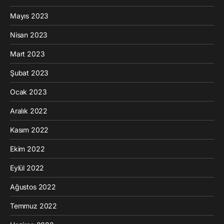
Mayıs 2023
Nisan 2023
Mart 2023
Şubat 2023
Ocak 2023
Aralık 2022
Kasım 2022
Ekim 2022
Eylül 2022
Ağustos 2022
Temmuz 2022