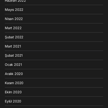
Haziran 2022
Mayıs 2022
Nisan 2022
Mart 2022
Şubat 2022
Mart 2021
Şubat 2021
Ocak 2021
Aralık 2020
Kasım 2020
Ekim 2020
Eylül 2020