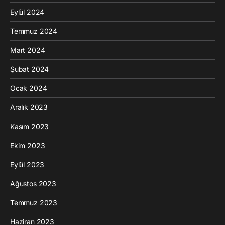
Eylül 2024
Temmuz 2024
Mart 2024
Şubat 2024
Ocak 2024
Aralık 2023
Kasım 2023
Ekim 2023
Eylül 2023
Ağustos 2023
Temmuz 2023
Haziran 2023