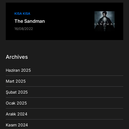
KISA KISA
The Sandman
16/08/2022
Archives
Haziran 2025
Mart 2025
Şubat 2025
Ocak 2025
Aralık 2024
Kasım 2024