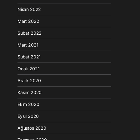
Nisan 2022
Mart 2022
Şubat 2022
Mart 2021
Şubat 2021
Ocak 2021
Aralık 2020
Kasım 2020
Ekim 2020
Eylül 2020
Ağustos 2020
Temmuz 2020