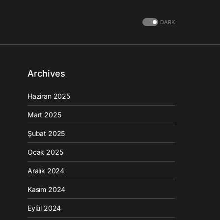
DARK
Archives
Haziran 2025
Mart 2025
Şubat 2025
Ocak 2025
Aralık 2024
Kasım 2024
Eylül 2024