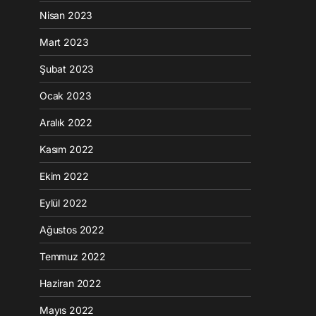
Nisan 2023
Mart 2023
Şubat 2023
Ocak 2023
Aralık 2022
Kasım 2022
Ekim 2022
Eylül 2022
Ağustos 2022
Temmuz 2022
Haziran 2022
Mayıs 2022