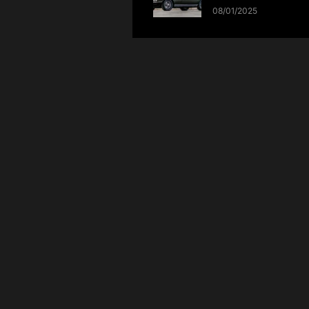
08/01/2025