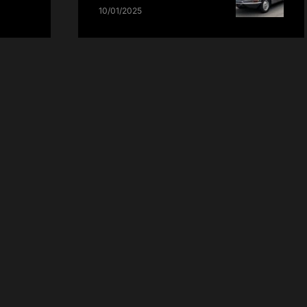
10/01/2025