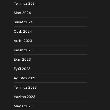
Temmuz 2024
Mart 2024
Şubat 2024
Ocak 2024
Aralık 2023
Kasım 2023
Ekim 2023
Eylül 2023
Ağustos 2023
Temmuz 2023
Haziran 2023
Mayıs 2023