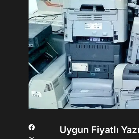
Uygun Fiyatlı Yazı