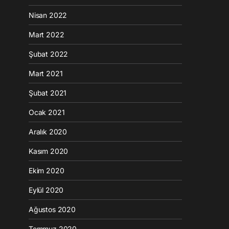
Nisan 2022
Mart 2022
Şubat 2022
Mart 2021
Şubat 2021
Ocak 2021
Aralık 2020
Kasım 2020
Ekim 2020
Eylül 2020
Ağustos 2020
Temmuz 2020