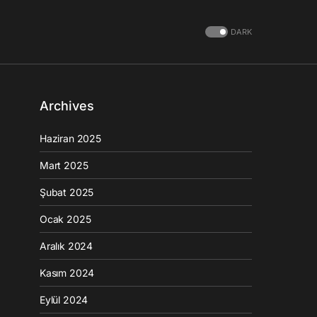
DARK
Archives
Haziran 2025
Mart 2025
Şubat 2025
Ocak 2025
Aralık 2024
Kasım 2024
Eylül 2024