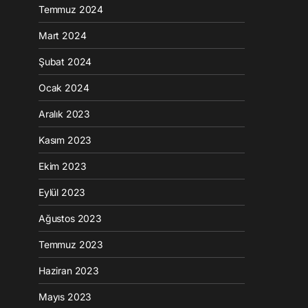
Temmuz 2024
Mart 2024
Şubat 2024
Ocak 2024
Aralık 2023
Kasım 2023
Ekim 2023
Eylül 2023
Ağustos 2023
Temmuz 2023
Haziran 2023
Mayıs 2023