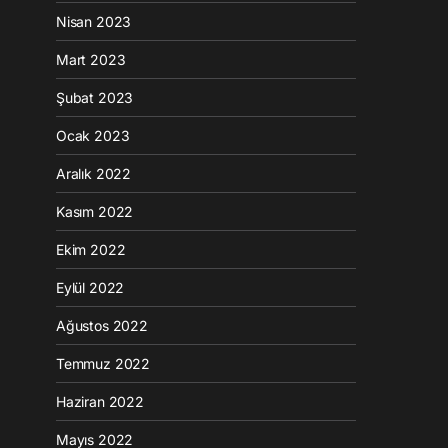
Nisan 2023
Mart 2023
Şubat 2023
Ocak 2023
Aralık 2022
Kasım 2022
Ekim 2022
Eylül 2022
Ağustos 2022
Temmuz 2022
Haziran 2022
Mayıs 2022