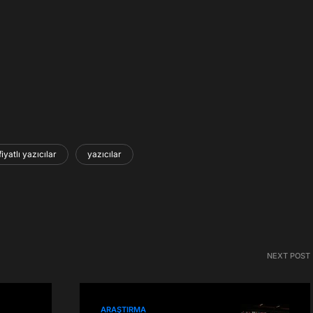
iyatlı yazıcılar
yazıcılar
NEXT POST
ARAŞTIRMA