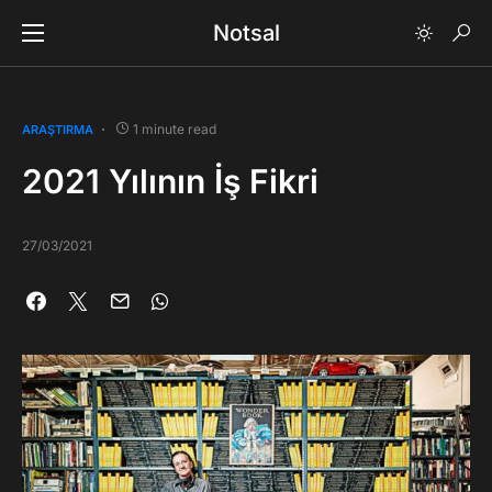
Notsal
1 minute read
ARAŞTIRMA
2021 Yılının İş Fikri
27/03/2021