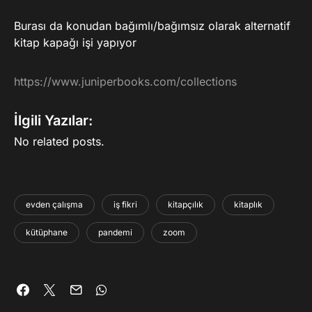
Burası da konudan bağımlı/bağımsız olarak alternatif
kitap kapağı işi yapıyor
https://www.juniperbooks.com/collections
İlgili Yazılar:
No related posts.
evden çalışma
iş fikri
kitapçılık
kitaplık
kütüphane
pandemi
zoom