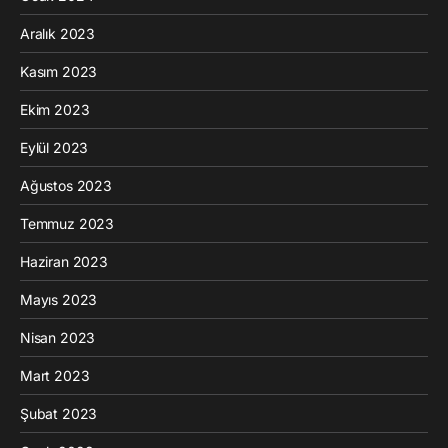
Aralık 2023
Kasım 2023
Ekim 2023
Eylül 2023
Ağustos 2023
Temmuz 2023
Haziran 2023
Mayıs 2023
Nisan 2023
Mart 2023
Şubat 2023