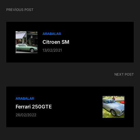
PREVIOUS POST
ARABALAR
Citroen SM
13/02/2021
NEXT POST
ARABALAR
Ferrari 250GTE
26/02/2022