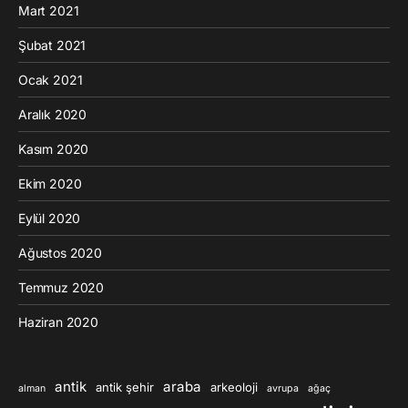
Mart 2021
Şubat 2021
Ocak 2021
Aralık 2020
Kasım 2020
Ekim 2020
Eylül 2020
Ağustos 2020
Temmuz 2020
Haziran 2020
antik
araba
antik şehir
arkeoloji
alman
avrupa
ağaç