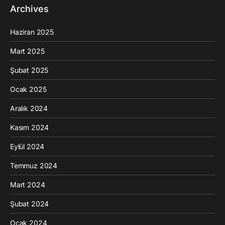
Archives
Haziran 2025
Mart 2025
Şubat 2025
Ocak 2025
Aralık 2024
Kasım 2024
Eylül 2024
Temmuz 2024
Mart 2024
Şubat 2024
Ocak 2024