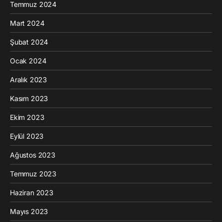
Temmuz 2024
Mart 2024
Şubat 2024
Ocak 2024
Aralık 2023
Kasım 2023
Ekim 2023
Eylül 2023
Ağustos 2023
Temmuz 2023
Haziran 2023
Mayıs 2023