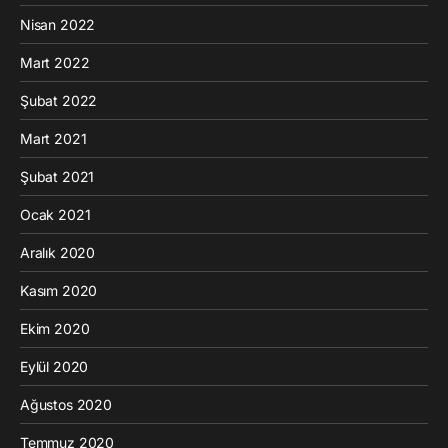
Nisan 2022
Mart 2022
Şubat 2022
Mart 2021
Şubat 2021
Ocak 2021
Aralık 2020
Kasım 2020
Ekim 2020
Eylül 2020
Ağustos 2020
Temmuz 2020