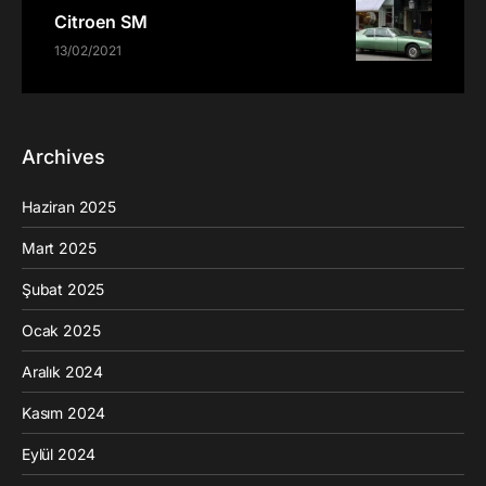
Citroen SM
13/02/2021
Archives
Haziran 2025
Mart 2025
Şubat 2025
Ocak 2025
Aralık 2024
Kasım 2024
Eylül 2024