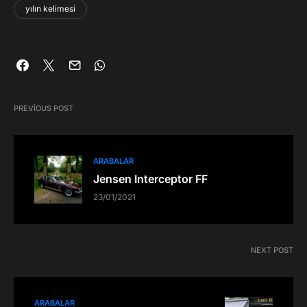
yılın kelimesi
PREVIOUS POST
ARABALAR
Jensen Interceptor FF
23/01/2021
NEXT POST
ARABALAR