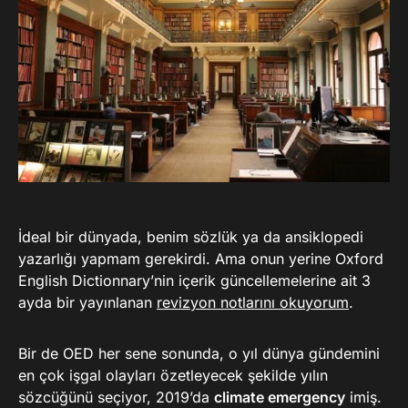
İdeal bir dünyada, benim sözlük ya da ansiklopedi
yazarlığı yapmam gerekirdi. Ama onun yerine Oxford
English Dictionnary’nin içerik güncellemelerine ait 3
ayda bir yayınlanan
revizyon notlarını okuyorum
.
Bir de OED her sene sonunda, o yıl dünya gündemini
en çok işgal olayları özetleyecek şekilde yılın
sözcüğünü seçiyor, 2019’da
climate emergency
imiş.