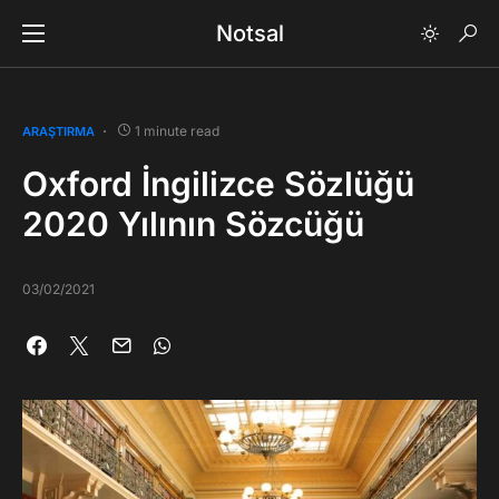
Notsal
1 minute read
ARAŞTIRMA
Oxford İngilizce Sözlüğü
2020 Yılının Sözcüğü
03/02/2021