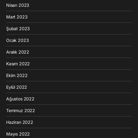
Nisan 2023
Mart 2023
Şubat 2023
Ocak 2023
Aralık 2022
Kasım 2022
Ekim 2022
Eylül 2022
Ağustos 2022
Temmuz 2022
Haziran 2022
Mayıs 2022